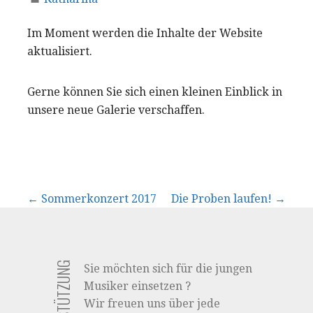
Im Moment werden die Inhalte der Website
aktualisiert.
Gerne können Sie sich einen kleinen Einblick in
unsere neue Galerie verschaffen.
Beitrags-
← Sommerkonzert 2017
Die Proben laufen! →
Navigation
Sie möchten sich für die jungen
Musiker einsetzen ?
Wir freuen uns über jede