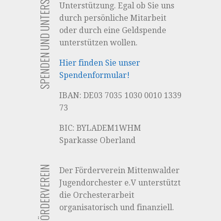
SPENDEN UND UNTERSTÜTZUNG
Unterstützung. Egal ob Sie uns
durch persönliche Mitarbeit
oder durch eine Geldspende
unterstützen wollen.
Hier finden Sie unser
Spendenformular!
IBAN: DE03 7035 1030 0010 1339
73
BIC: BYLADEM1WHM
Sparkasse Oberland
DER FÖRDERVEREIN
Der Förderverein Mittenwalder
Jugendorchester e.V unterstützt
die Orchesterarbeit
organisatorisch und finanziell.