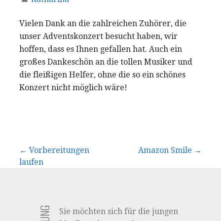
Vielen Dank an die zahlreichen Zuhörer, die
unser Adventskonzert besucht haben, wir
hoffen, dass es Ihnen gefallen hat. Auch ein
großes Dankeschön an die tollen Musiker und
die fleißigen Helfer, ohne die so ein schönes
Konzert nicht möglich wäre!
Beitrags-
← Vorbereitungen
Amazon Smile →
laufen
Navigation
Sie möchten sich für die jungen