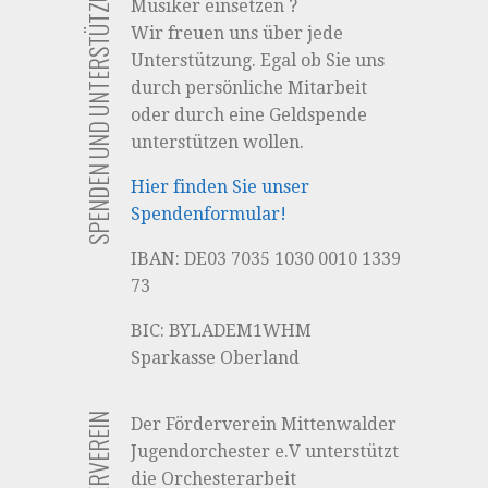
SPENDEN UND UNTERSTÜTZUNG
Musiker einsetzen ?
Wir freuen uns über jede
Unterstützung. Egal ob Sie uns
durch persönliche Mitarbeit
oder durch eine Geldspende
unterstützen wollen.
Hier finden Sie unser
Spendenformular!
IBAN: DE03 7035 1030 0010 1339
73
BIC: BYLADEM1WHM
Sparkasse Oberland
Der Förderverein Mittenwalder
Jugendorchester e.V unterstützt
die Orchesterarbeit