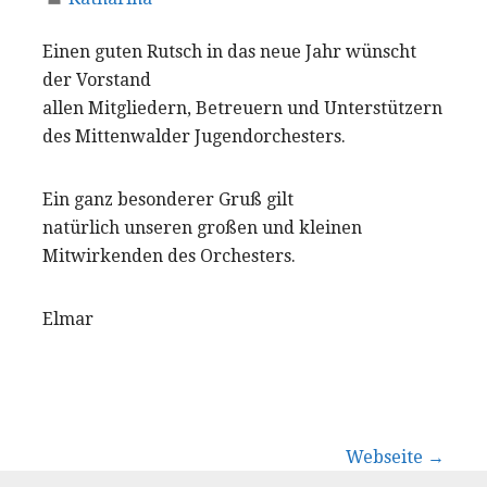
Einen guten Rutsch in das neue Jahr wünscht
der Vorstand
allen Mitgliedern, Betreuern und Unterstützern
des Mittenwalder Jugendorchesters.
Ein ganz besonderer Gruß gilt
natürlich unseren großen und kleinen
Mitwirkenden des Orchesters.
Elmar
Beitrags-
Webseite →