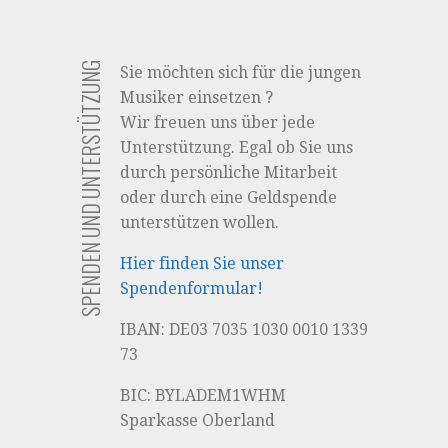
Navigation
SPENDEN UND UNTERSTÜTZUNG
Sie möchten sich für die jungen
Musiker einsetzen ?
Wir freuen uns über jede
Unterstützung. Egal ob Sie uns
durch persönliche Mitarbeit
oder durch eine Geldspende
unterstützen wollen.
Hier finden Sie unser
Spendenformular!
IBAN: DE03 7035 1030 0010 1339
73
BIC: BYLADEM1WHM
Sparkasse Oberland