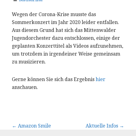
Wegen der Corona-Krise musste das
Sommerkonzert im Jahr 2020 leider entfallen.
Aus diesem Grund hat sich das Mittenwalder
Jugendorchester dazu entschlossen, einige der
geplanten Konzerttitel als Videos aufzunehmen,
um trotzdem in irgendeiner Weise gemeinsam
zu musizieren.
Gerne können Sie sich das Ergebnis
hier
anschauen.
Beitrags-
← Amazon Smile
Aktuelle Infos →