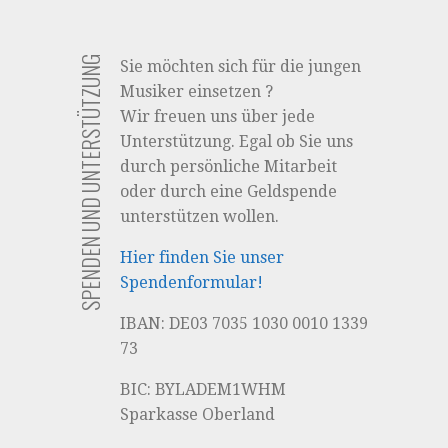
Navigation
SPENDEN UND UNTERSTÜTZUNG
Sie möchten sich für die jungen
Musiker einsetzen ?
Wir freuen uns über jede
Unterstützung. Egal ob Sie uns
durch persönliche Mitarbeit
oder durch eine Geldspende
unterstützen wollen.
Hier finden Sie unser
Spendenformular!
IBAN: DE03 7035 1030 0010 1339
73
BIC: BYLADEM1WHM
Sparkasse Oberland